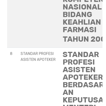
NASIONAL
BIDANG
KEAHLIAN
FARMASI
TAHUN 20
STANDAR
8
STANDAR PROFESI
ASISTEN APOTEKER
PROFESI
ASISTEN
APOTEKER
BERDASAR
AN
KEPUTUSA