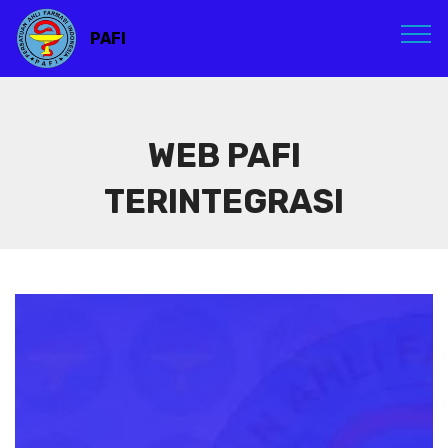
PAFI
WEB PAFI
TERINTEGRASI