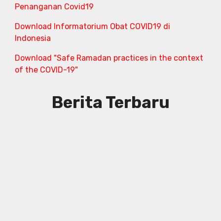
Penanganan Covid19
Download Informatorium Obat COVID19 di
Indonesia
Download "Safe Ramadan practices in the context
of the COVID-19"
Berita Terbaru